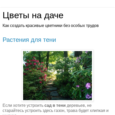
Цветы на даче
Как создать красивые цветники без особых трудов
Растения для тени
Если хотите устроить
сад в тени
деревьев, не
старайтесь устроить здесь газон, трава будет хлипкая и