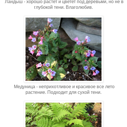
Ландыш - хорошо растет и цветет под деревьми, но не в
глубокой тени. Влаголюбив.
Медуница - неприхотливое и красивое все лето
растение. Подходит для сухой тени.