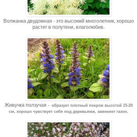
Волжанка двудомная - это высокмй многолетник, хорошо
растет в полутени, влаголюбив.
Живучка ползучая -
образует плотный покров высотой 15-20
см, хорошо чувствует себя под деревьями, заменяет газон.