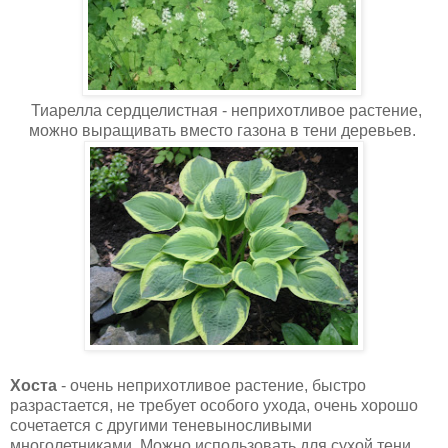
Тиарелла сердцелистная - неприхотливое растение,
можно выращивать вместо газона в тени деревьев.
Хоста
- очень неприхотливое растение, быстро
разрастается, не требует особого ухода, очень хорошо
сочетается с другими теневыносливыми
многолетниками. Можно использовать для сухой тени.