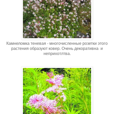
Камнеломка теневая - многочисленные розетки этого
растения образуют ковер. Очень декоративна и
неприхотлтва.