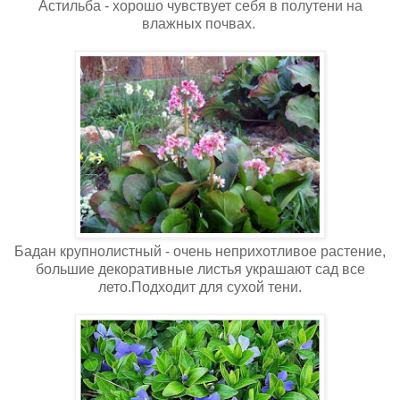
Астильба - хорошо чувствует себя в полутени на
влажных почвах.
Бадан крупнолистный - очень неприхотливое растение,
большие декоративные листья украшают сад все
лето.Подходит для сухой тени.