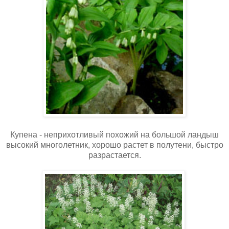
Купена - неприхотливый похожий на большой ландыш
высокий многолетник, хорошо растет в полутени, быстро
разрастается.