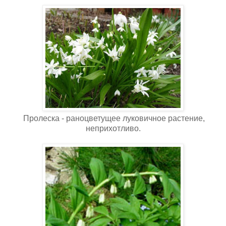
Пролеска - раноцветущее луковичное растение,
неприхотливо.