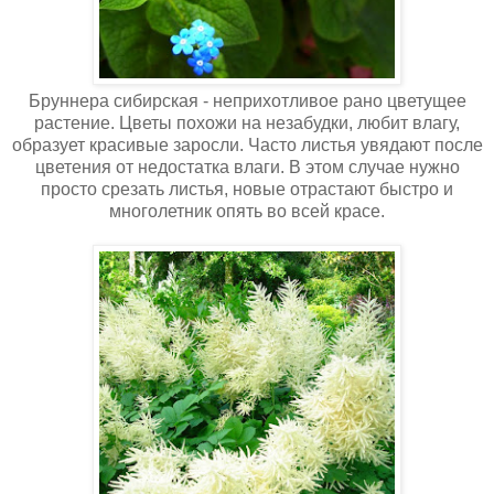
Бруннера сибирская - неприхотливое рано цветущее
растение. Цветы похожи на незабудки, любит влагу,
образует красивые заросли. Часто листья увядают после
цветения от недостатка влаги. В этом случае нужно
просто срезать листья, новые отрастают быстро и
многолетник опять во всей красе.