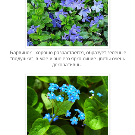
Барвинок - хорошо разрастается, образует зеленые
"подушки", в мае-июне его ярко-синие цветы очень
декоративны.