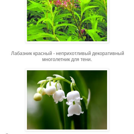
Лабазник красный - неприхотливый декоративный
многолетник для тени.