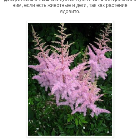
ним, если есть животные и дети, так как растение
ядовито.