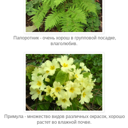
Папоротник - очень хорош в групповой посадке,
влаголюбив.
Примула - множество видов различных окрасок, хорошо
растет во влажной почве.