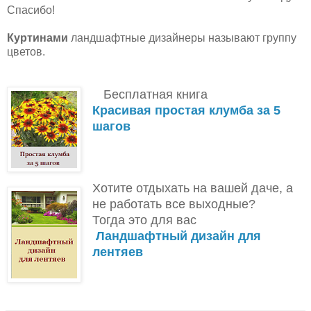
Спасибо!
Куртинами
ландшафтные дизайнеры называют группу
цветов.
Бесплатная книга
Красивая простая клумба за 5
шагов
Хотите отдыхать на вашей даче, а
не работать все выходные?
Тогда это для вас
Ландшафтный дизайн для
лентяев