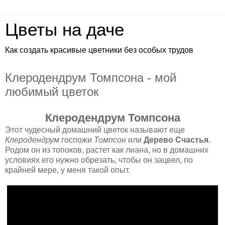
Цветы на даче
Как создать красивые цветники без особых трудов
Клеродендрум Томпсона - мой
любимый цветок
Клеродендрум Томпсона
Этот чудесный домашний цветок называют еще
Клеродендрум
госпожи
Томпсон
или
Дерево Счастья
.
Родом он из топоков, растет как лиана, но в домашних
условиях его нужно обрезать, чтобы он зацвел, по
крайней мере, у меня такой опыт.