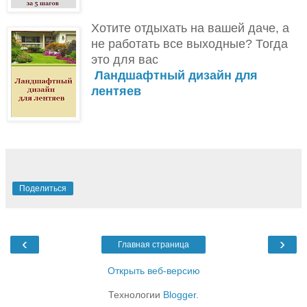
Хотите отдыхать на вашей даче, а
не работать все выходные?
Тогда
это для вас
Ландшафтный дизайн для
лентяев
Поделиться
‹
›
Главная страница
Открыть веб-версию
Технологии
Blogger
.