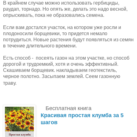
В крайнем случае можно использовать гербициды,
раудап, торнадо. Но опять же, делать это надо весной,
опрыскивать, пока не образовались семена.
Если вам достался участок, на котором уже росли и
плодоносили борщевики, то придется немало
потрудиться. Новые растения будут появляться из семян
в течение длительного времени.
Есть способ - посеять газон на этом участке, но способ
дорогой и трудоемкий, хотя и очень эффективный.
Скашиваем борщевик. накладываем геотекстиль,
черное полотно. Засыпаем землей. Сеем газонную
траву.
Бесплатная книга
Красивая простая клумба за 5
шагов