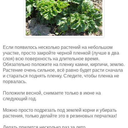
Если появилось несколько растений на небольшом
участке, просто закройте черной пленкой (лучше в два
слоя) всю поверхность на длительное время.
Обязательно положите на пленку камни, кирпичи, землю.
Растение очень сильное, всё равно будет расти сначала
и стараться поднять пленку. Следите, чтобы пленка не
порвалась.
Положили весной, снимаете только в июне на
следующий год.
Можно просто подрезать под землей корни и убирать
растения, только делайте это в резиновых перчатках!
Делать придется несколько раз за лето.