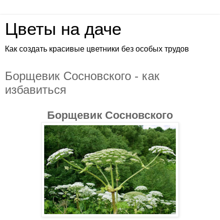
Цветы на даче
Как создать красивые цветники без особых трудов
Борщевик Сосновского - как
избавиться
Борщевик Сосновского