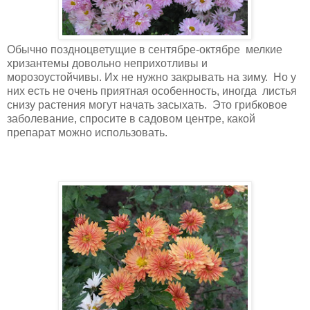
Обычно поздноцветущие в сентябре-октябре мелкие
хризантемы довольно неприхотливы и
морозоустойчивы. Их не нужно закрывать на зиму. Но у
них есть не очень приятная особенность, иногда листья
снизу растения могут начать засыхать. Это грибковое
заболевание, спросите в садовом центре, какой
препарат можно использовать.