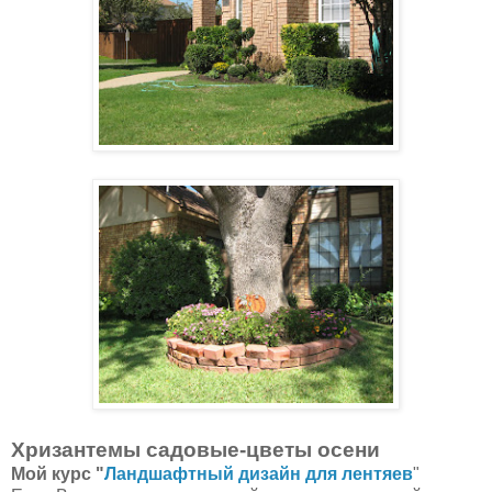
Хризантемы садовые-цветы осени
Мой курс "
Ландшафтный дизайн для лентяев
"