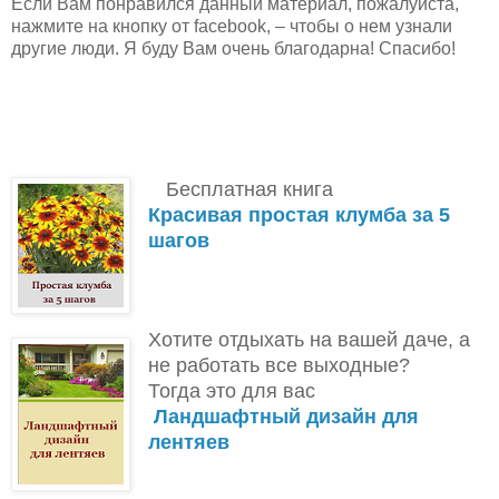
Если Вам понравился данный материал, пожалуйста,
нажмите на кнопку от facebook, – чтобы о нем узнали
другие люди. Я буду Вам очень благодарна! Спасибо!
Бесплатная книга
Красивая простая клумба за 5
шагов
Хотите отдыхать на вашей даче, а
не работать все выходные?
Тогда это для вас
Ландшафтный дизайн для
лентяев