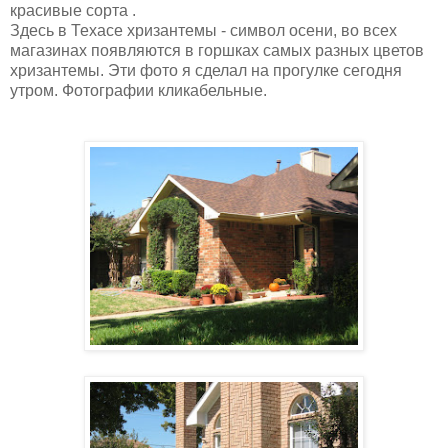
красивые сорта .
Здесь в Техасе хризантемы - символ осени, во всех
магазинах появляются в горшках самых разных цветов
хризантемы. Эти фото я сделал на прогулке сегодня
утром. Фотографии кликабельные.