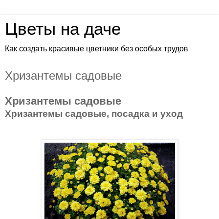
Цветы на даче
Как создать красивые цветники без особых трудов
Хризантемы садовые
Хризантемы садовые
Хризантемы садовые, посадка и уход