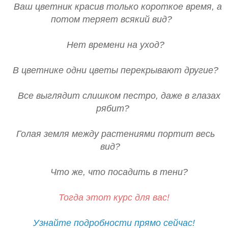
Ваш цветник красив только короткое время, а
потом теряет всякий вид?
Нет времени на уход?
В цветнике одни цветы перекрывают другие?
Все выглядит слишком пестро, даже в глазах
рябит?
Голая земля между растениями портит весь
вид?
Что же, что посадить в тени?
Тогда этот курс для вас!
Узнайте подробности прямо сейчас!