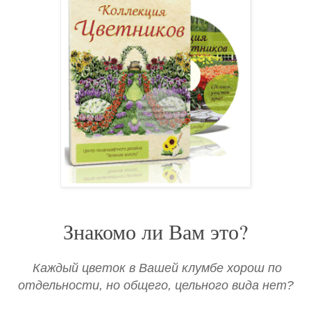
Знакомо ли Вам это?
Каждый цветок в Вашей клумбе хорош по
отдельности, но общего, цельного вида нет?